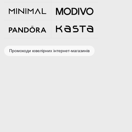
Промокоди ювелірних інтернет-магазинів