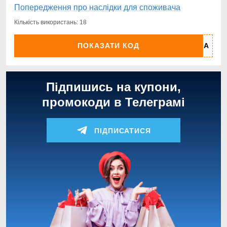
Попередження про наслідки для споживача
Кількість використань: 18
ПОКАЗАТИ КОД
Підпишись на купони,
промокоди в Телеграмі
ПІДПИСАТИСЯ