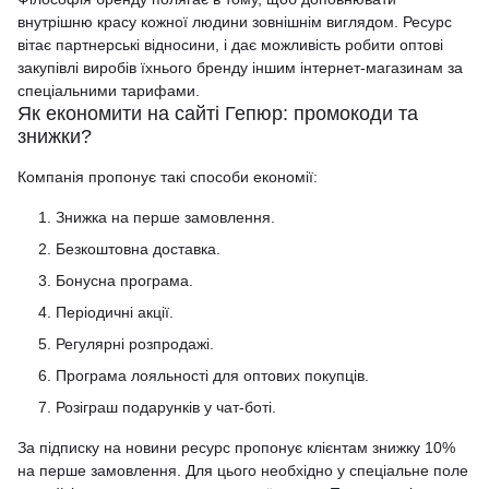
внутрішню красу кожної людини зовнішнім виглядом. Ресурс
вітає партнерські відносини, і дає можливість робити оптові
закупівлі виробів їхнього бренду іншим інтернет-магазинам за
спеціальними тарифами.
Як економити на сайті Гепюр: промокоди та
знижки?
Компанія пропонує такі способи економії:
Знижка на перше замовлення.
Безкоштовна доставка.
Бонусна програма.
Періодичні акції.
Регулярні розпродажі.
Програма лояльності для оптових покупців.
Розіграш подарунків у чат-боті.
За підписку на новини ресурс пропонує клієнтам знижку 10%
на перше замовлення. Для цього необхідно у спеціальне поле