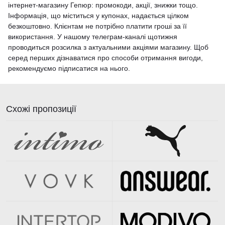
інтернет-магазину Гепюр: промокоди, акції, знижки тощо.
Інформація, що міститься у купонах, надається цілком
безкоштовно. Клієнтам не потрібно платити гроші за її
використання. У нашому телеграм-каналі щотижня
проводиться розсилка з актуальними акціями магазину. Щоб
серед перших дізнаватися про способи отримання вигоди,
рекомендуємо підписатися на нього.
Схожі пропозиції