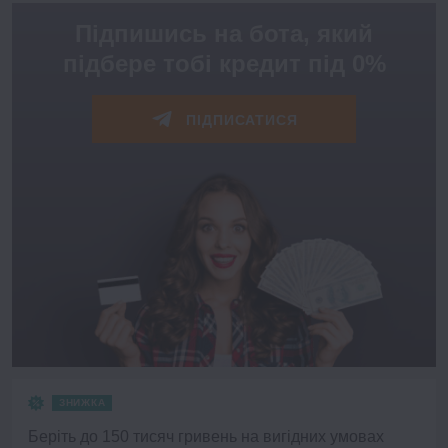
Підпишись на бота, який
підбере тобі кредит під 0%
ПІДПИСАТИСЯ
ЗНИЖКА
Беріть до 150 тисяч гривень на вигідних умовах