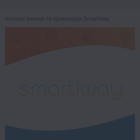
Купонні знижки та промокоди Smartiway