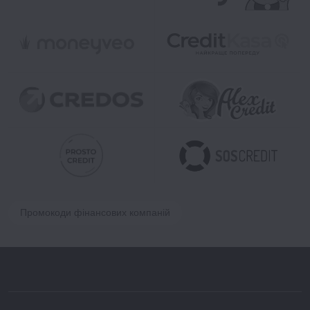
Промокоди фінансових компаній