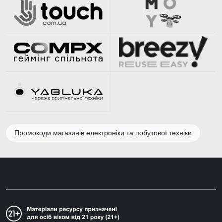
Промокоди магазинів електроніки та побутової техніки