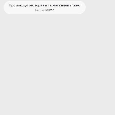
Промокоди ресторанів та магазинів з їжею
та напоями