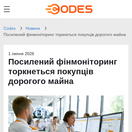
Codes
Новини
Посилений фінмоніторинг торкнеться покупців дорогого майна
1 липня 2026
Посилений фінмоніторинг
торкнеться покупців
дорогого майна