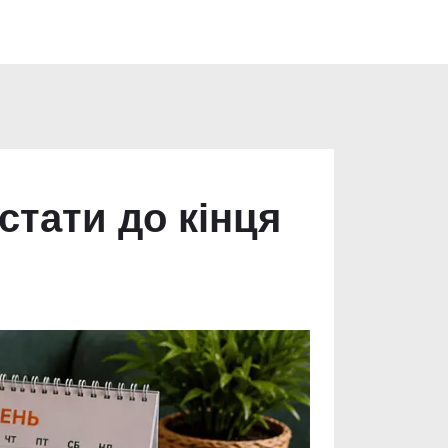
тати до кінця